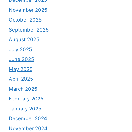
December 2025
November 2025
October 2025
September 2025
August 2025
July 2025
June 2025
May 2025
April 2025
March 2025
February 2025
January 2025
December 2024
November 2024