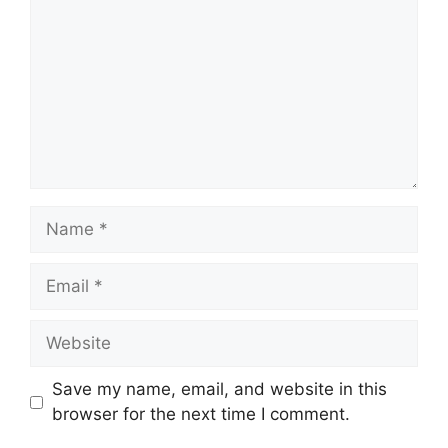
Name
Email
Website
Save my name, email, and website in this
browser for the next time I comment.