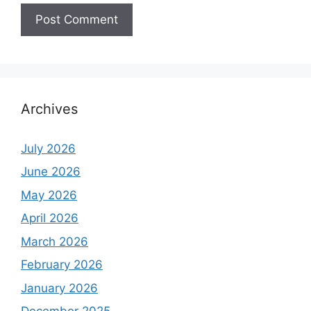
Archives
July 2026
June 2026
May 2026
April 2026
March 2026
February 2026
January 2026