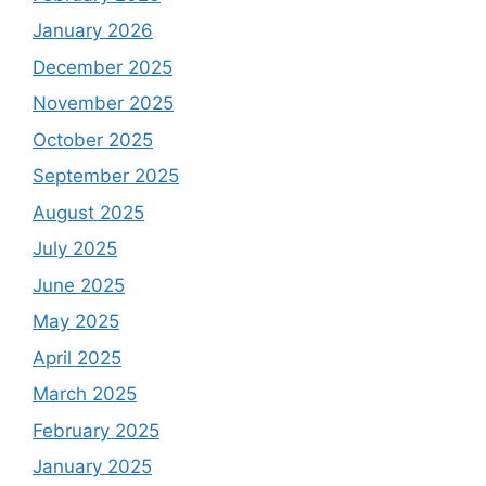
January 2026
December 2025
November 2025
October 2025
September 2025
August 2025
July 2025
June 2025
May 2025
April 2025
March 2025
February 2025
January 2025