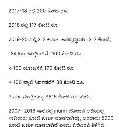
2017-18 ರಲ್ಲಿ 300 ಕೋಟಿ ರೂ.
2018 ರಲ್ಲಿ 117 ಕೋಟಿ ರೂ.
2019-20 ನಲ್ಲಿ 212 ಕಿ.ಮೀ. ಅಭಿವೃದ್ಧಿಗಾಗಿ 1217 ಕೋಟಿ,
184 km ಡಿಸಿಲ್ಟಿಂಗ್ ಗೆ 1100 ಕೋಟಿ ರೂ.
k-100 ಯೋಜನೆಗೆ 170 ಕೋಟಿ ರೂ.
K-100 ವ್ಯಾಲಿ ನಿರ್ವಹಣೆಗೆ 38 ಕೋಟಿ ರೂ.
9 ವರ್ಷಗಳಲ್ಲಿ ಒಟ್ಟು 3615 ಕೋಟಿ ರೂ. ಖರ್ಚು
2007- 2016 ಸಾಲಿನಲ್ಲಿ jnurm ಯೋಜನೆ ಅಡಿಯಲ್ಲಿ
ಸಾವಿರಾರು ಕೋಟಿ ಖರ್ಚು ಮಾಡಲಾಗಿದ್ದು, ಅಂದಾಜು 5000
ಕೋಟಿ ಖರ್ಚು ಮಾಡಲಾಗಿದೆ ಎಂದು ಬಿಬಿಎಂಪಿ ತಿಳಿಸಿದೆ.