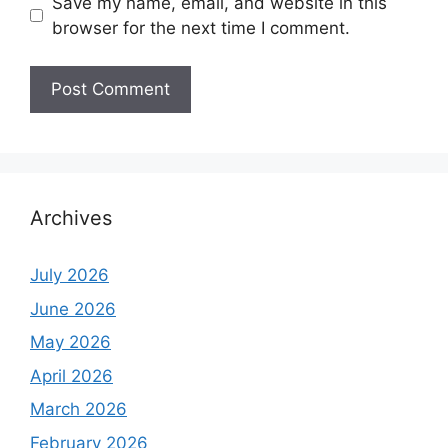
Save my name, email, and website in this
browser for the next time I comment.
Archives
July 2026
June 2026
May 2026
April 2026
March 2026
February 2026