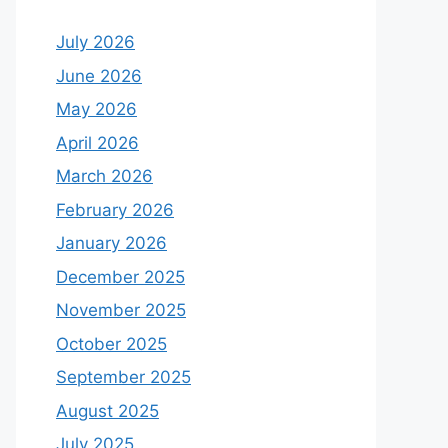
July 2026
June 2026
May 2026
April 2026
March 2026
February 2026
January 2026
December 2025
November 2025
October 2025
September 2025
August 2025
July 2025