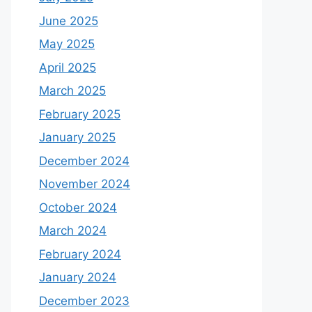
June 2025
May 2025
April 2025
March 2025
February 2025
January 2025
December 2024
November 2024
October 2024
March 2024
February 2024
January 2024
December 2023