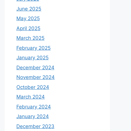
June 2025
May 2025
April 2025
March 2025
February 2025
January 2025
December 2024
November 2024
October 2024
March 2024
February 2024
January 2024
December 2023