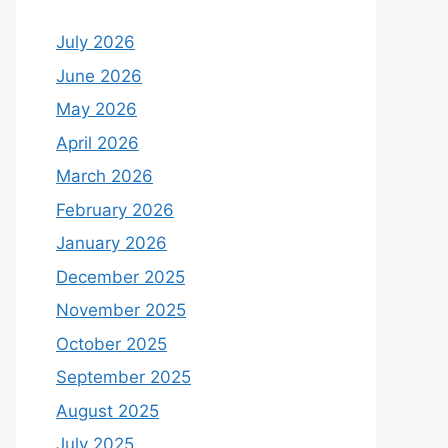
July 2026
June 2026
May 2026
April 2026
March 2026
February 2026
January 2026
December 2025
November 2025
October 2025
September 2025
August 2025
July 2025