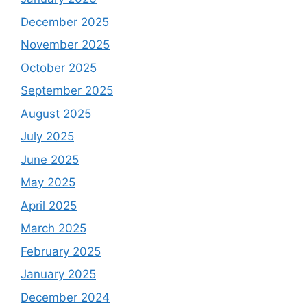
December 2025
November 2025
October 2025
September 2025
August 2025
July 2025
June 2025
May 2025
April 2025
March 2025
February 2025
January 2025
December 2024