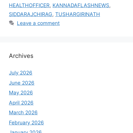
HEALTHOFFICER
,
KANNADAFLASHNEWS
,
SIDDARAJCHIRAG
,
TUSHARGIRINATH
Leave a comment
Archives
July 2026
June 2026
May 2026
April 2026
March 2026
February 2026
January 2026