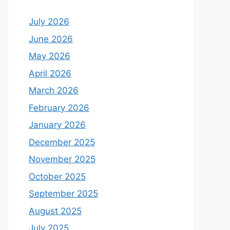
July 2026
June 2026
May 2026
April 2026
March 2026
February 2026
January 2026
December 2025
November 2025
October 2025
September 2025
August 2025
July 2025