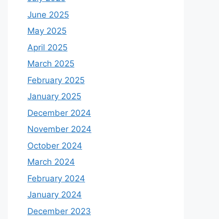
June 2025
May 2025
April 2025
March 2025
February 2025
January 2025
December 2024
November 2024
October 2024
March 2024
February 2024
January 2024
December 2023