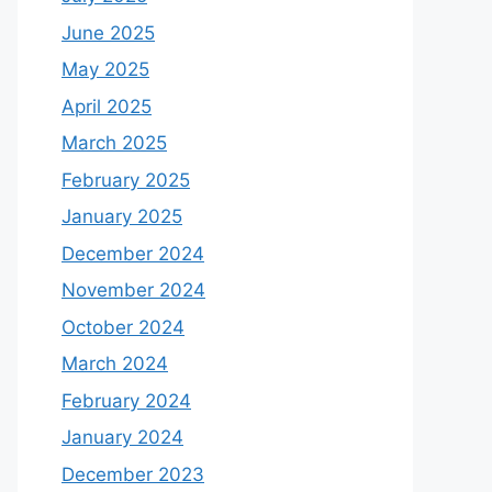
June 2025
May 2025
April 2025
March 2025
February 2025
January 2025
December 2024
November 2024
October 2024
March 2024
February 2024
January 2024
December 2023