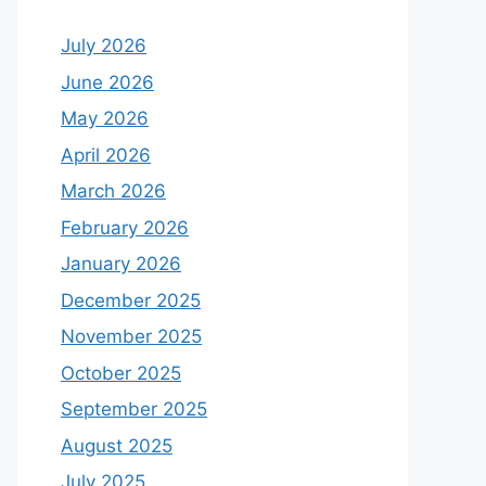
July 2026
June 2026
May 2026
April 2026
March 2026
February 2026
January 2026
December 2025
November 2025
October 2025
September 2025
August 2025
July 2025