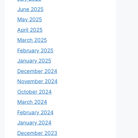
June 2025
May 2025
April 2025
March 2025
February 2025
January 2025
December 2024
November 2024
October 2024
March 2024
February 2024
January 2024
December 2023