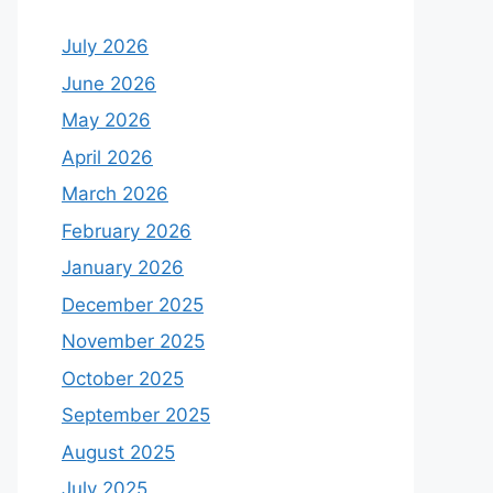
July 2026
June 2026
May 2026
April 2026
March 2026
February 2026
January 2026
December 2025
November 2025
October 2025
September 2025
August 2025
July 2025