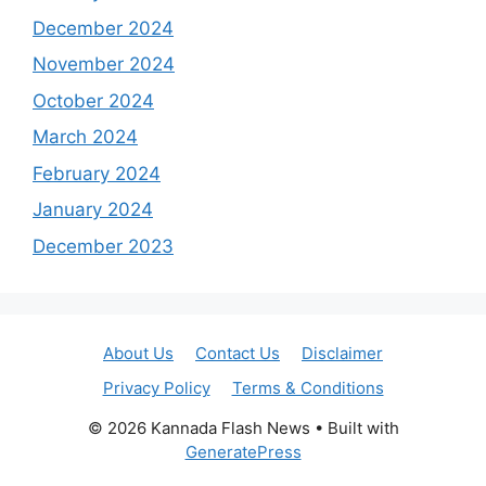
December 2024
November 2024
October 2024
March 2024
February 2024
January 2024
December 2023
About Us
Contact Us
Disclaimer
Privacy Policy
Terms & Conditions
© 2026 Kannada Flash News
• Built with
GeneratePress