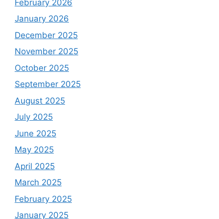
February 2026
January 2026
December 2025
November 2025
October 2025
September 2025
August 2025
July 2025
June 2025
May 2025
April 2025
March 2025
February 2025
January 2025