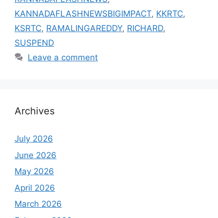
KANNADAFLASHNEWSBIGIMPACT
,
KKRTC
,
KSRTC
,
RAMALINGAREDDY
,
RICHARD
,
SUSPEND
Leave a comment
Archives
July 2026
June 2026
May 2026
April 2026
March 2026