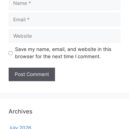
Email
Website
Save my name, email, and website in this
browser for the next time I comment.
Archives
July 2026