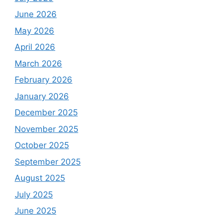
June 2026
May 2026
April 2026
March 2026
February 2026
January 2026
December 2025
November 2025
October 2025
September 2025
August 2025
July 2025
June 2025