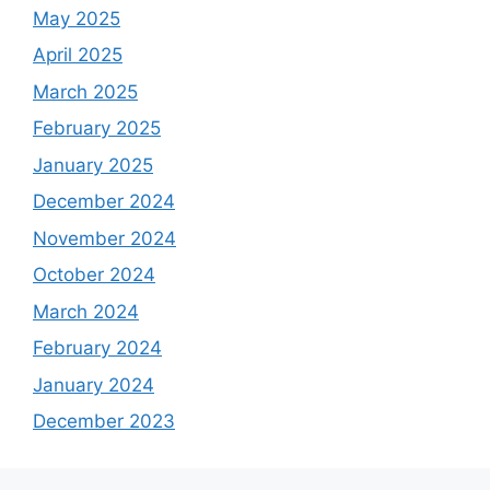
May 2025
April 2025
March 2025
February 2025
January 2025
December 2024
November 2024
October 2024
March 2024
February 2024
January 2024
December 2023