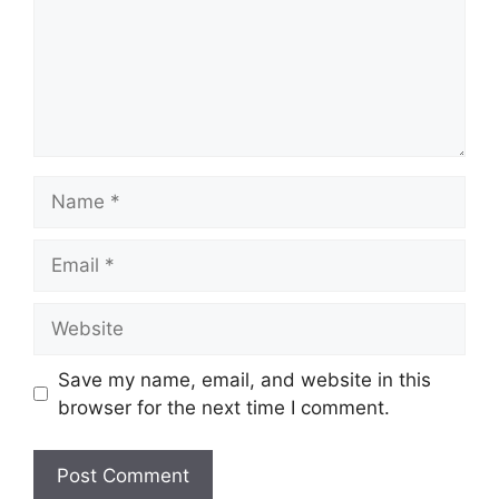
Name
Email
Website
Save my name, email, and website in this
browser for the next time I comment.