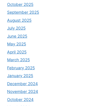
October 2025
September 2025
August 2025
July 2025
June 2025
May 2025
April 2025
March 2025
February 2025
January 2025
December 2024
November 2024
October 2024