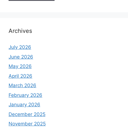
Archives
July 2026
June 2026
May 2026
April 2026
March 2026
February 2026
January 2026
December 2025
November 2025