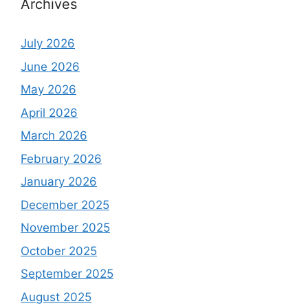
Archives
July 2026
June 2026
May 2026
April 2026
March 2026
February 2026
January 2026
December 2025
November 2025
October 2025
September 2025
August 2025