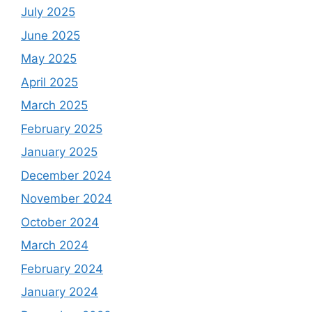
July 2025
June 2025
May 2025
April 2025
March 2025
February 2025
January 2025
December 2024
November 2024
October 2024
March 2024
February 2024
January 2024