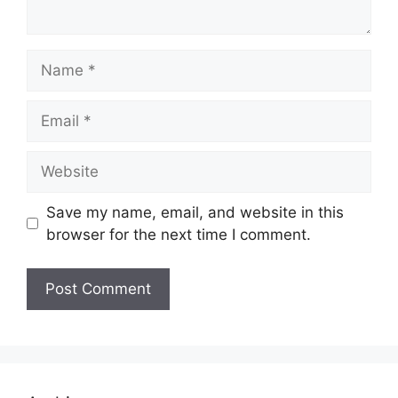
Name
Email
Website
Save my name, email, and website in this
browser for the next time I comment.