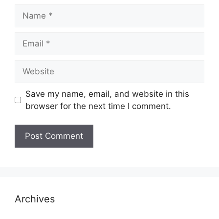
Name
Email
Website
Save my name, email, and website in this
browser for the next time I comment.
Archives