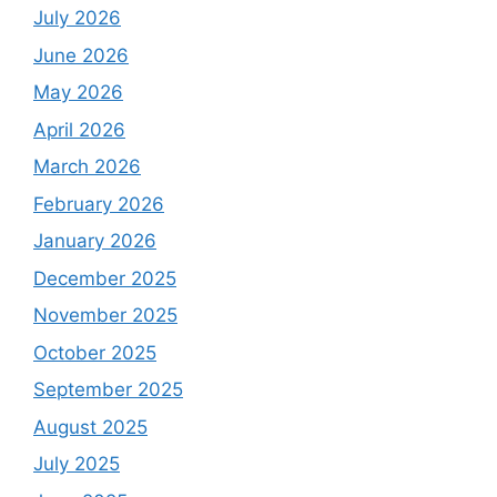
July 2026
June 2026
May 2026
April 2026
March 2026
February 2026
January 2026
December 2025
November 2025
October 2025
September 2025
August 2025
July 2025