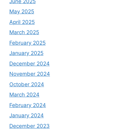
June 2025
May 2025
April 2025
March 2025
February 2025
January 2025
December 2024
November 2024
October 2024
March 2024
February 2024
January 2024
December 2023