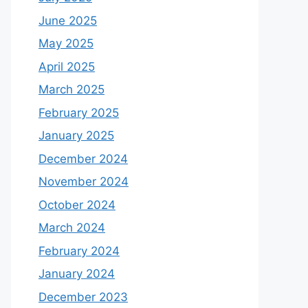
June 2025
May 2025
April 2025
March 2025
February 2025
January 2025
December 2024
November 2024
October 2024
March 2024
February 2024
January 2024
December 2023