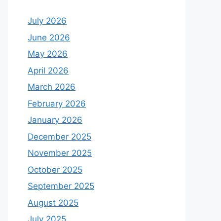
July 2026
June 2026
May 2026
April 2026
March 2026
February 2026
January 2026
December 2025
November 2025
October 2025
September 2025
August 2025
July 2025