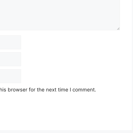
his browser for the next time I comment.