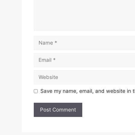
Name
Email
Website
Save my name, email, and website in t