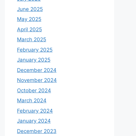
June 2025
May 2025
April 2025
March 2025
February 2025
January 2025
December 2024
November 2024
October 2024
March 2024
February 2024
January 2024
December 2023