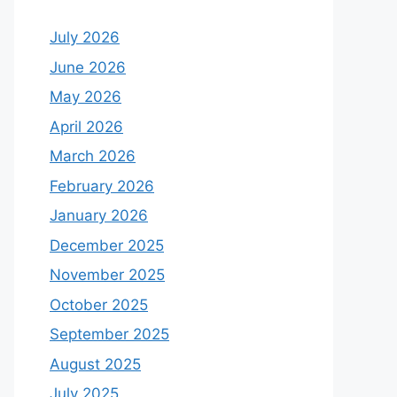
July 2026
June 2026
May 2026
April 2026
March 2026
February 2026
January 2026
December 2025
November 2025
October 2025
September 2025
August 2025
July 2025