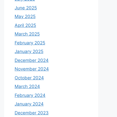
June 2025
May 2025
April 2025
March 2025
February 2025
January 2025
December 2024
November 2024
October 2024
March 2024
February 2024
January 2024
December 2023