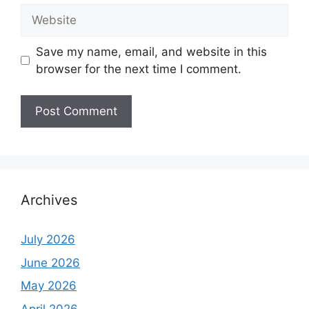
Website
Save my name, email, and website in this
browser for the next time I comment.
Archives
July 2026
June 2026
May 2026
April 2026