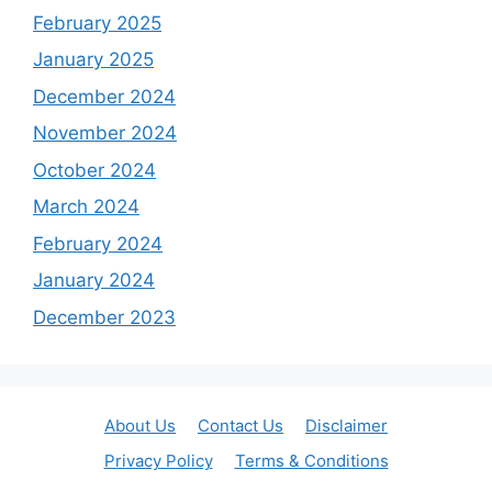
February 2025
January 2025
December 2024
November 2024
October 2024
March 2024
February 2024
January 2024
December 2023
About Us
Contact Us
Disclaimer
Privacy Policy
Terms & Conditions