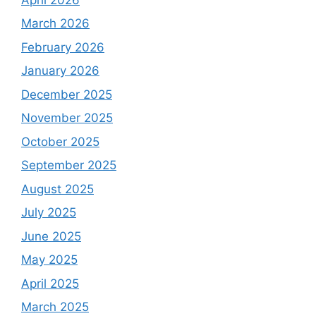
March 2026
February 2026
January 2026
December 2025
November 2025
October 2025
September 2025
August 2025
July 2025
June 2025
May 2025
April 2025
March 2025