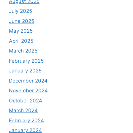
August 2025
July 2025
June 2025
May 2025
April 2025
March 2025
February 2025
January 2025
December 2024
November 2024
October 2024
March 2024
February 2024
January 2024