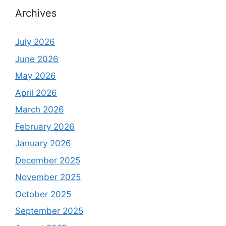
Archives
July 2026
June 2026
May 2026
April 2026
March 2026
February 2026
January 2026
December 2025
November 2025
October 2025
September 2025