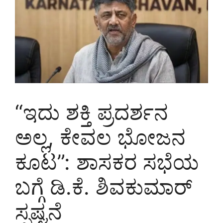
“ಇದು ಶಕ್ತಿ ಪ್ರದರ್ಶನ
ಅಲ್ಲ, ಕೇವಲ ಭೋಜನ
ಕೂಟ”: ಶಾಸಕರ ಸಭೆಯ
ಬಗ್ಗೆ ಡಿ.ಕೆ. ಶಿವಕುಮಾರ್
ಸ್ಪಷ್ಟನೆ