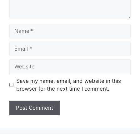
Name
Email
Website
Save my name, email, and website in this
browser for the next time I comment.