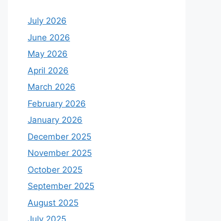
July 2026
June 2026
May 2026
April 2026
March 2026
February 2026
January 2026
December 2025
November 2025
October 2025
September 2025
August 2025
July 2025