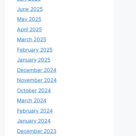
June 2025
May 2025
April 2025
March 2025
February 2025
January 2025
December 2024
November 2024
October 2024
March 2024
February 2024
January 2024
December 2023