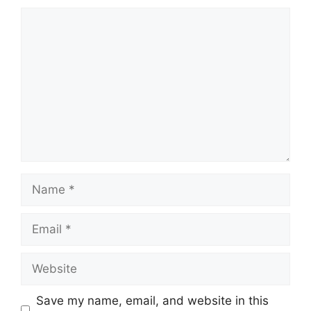
Comment
Name
Email
Website
Save my name, email, and website in this