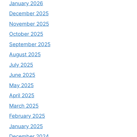
January 2026
December 2025
November 2025
October 2025
September 2025
August 2025
July 2025
June 2025
May 2025
April 2025
March 2025
February 2025
January 2025
December 2024