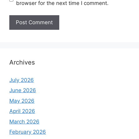
browser for the next time I comment.
Archives
July 2026
June 2026
May 2026
April 2026
March 2026
February 2026