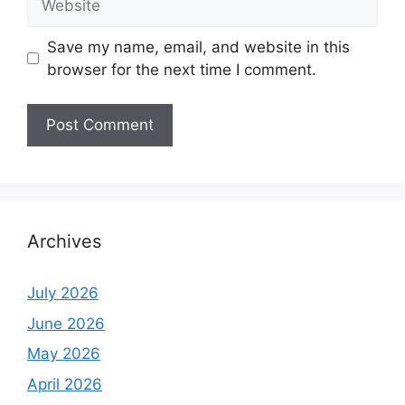
Save my name, email, and website in this
browser for the next time I comment.
Archives
July 2026
June 2026
May 2026
April 2026