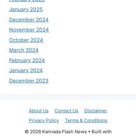
January 2025
December 2024
November 2024
October 2024
March 2024
February 2024
January 2024
December 2023
About Us
Contact Us
Disclaimer
Privacy Policy
Terms & Conditions
© 2026 Kannada Flash News
• Built with