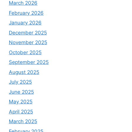
March 2026
February 2026
January 2026
December 2025
November 2025
October 2025
September 2025
August 2025
July 2025
June 2025
May 2025
April 2025
March 2025
February 2025