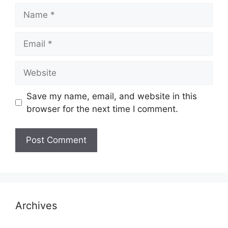
Name
Email
Website
Save my name, email, and website in this
browser for the next time I comment.
Archives