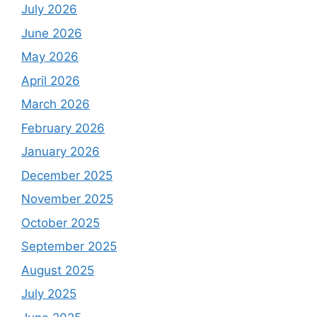
July 2026
June 2026
May 2026
April 2026
March 2026
February 2026
January 2026
December 2025
November 2025
October 2025
September 2025
August 2025
July 2025