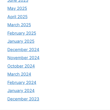
June 2025
May 2025
April 2025
March 2025
February 2025
January 2025
December 2024
November 2024
October 2024
March 2024
February 2024
January 2024
December 2023