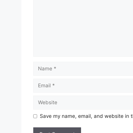
Name
Email
Website
Save my name, email, and website in t