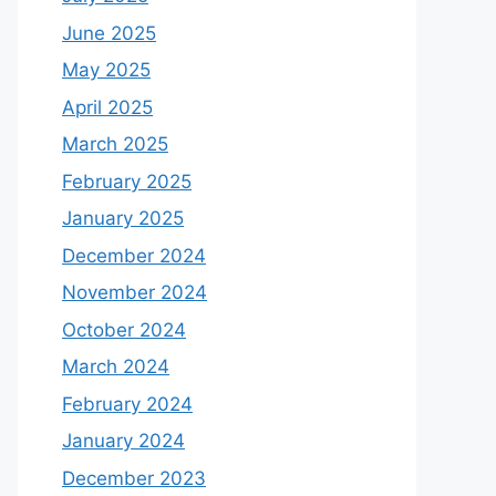
June 2025
May 2025
April 2025
March 2025
February 2025
January 2025
December 2024
November 2024
October 2024
March 2024
February 2024
January 2024
December 2023