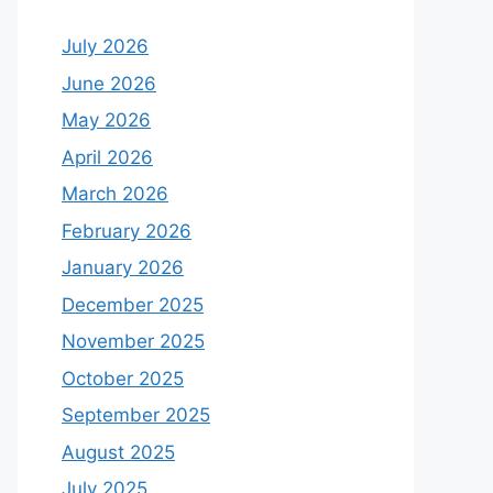
July 2026
June 2026
May 2026
April 2026
March 2026
February 2026
January 2026
December 2025
November 2025
October 2025
September 2025
August 2025
July 2025