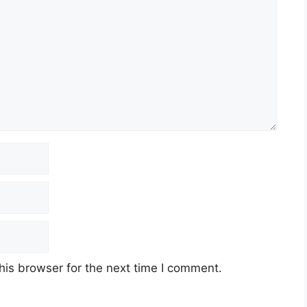
his browser for the next time I comment.