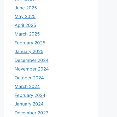
June 2025
May 2025
April 2025
March 2025
February 2025
January 2025
December 2024
November 2024
October 2024
March 2024
February 2024
January 2024
December 2023