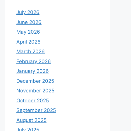
July 2026
June 2026
May 2026
April 2026
March 2026
February 2026
January 2026
December 2025
November 2025
October 2025
September 2025
August 2025
July 2025