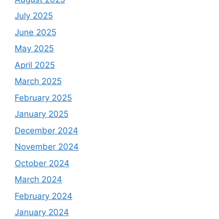
July 2025
June 2025
May 2025
April 2025
March 2025
February 2025
January 2025
December 2024
November 2024
October 2024
March 2024
February 2024
January 2024