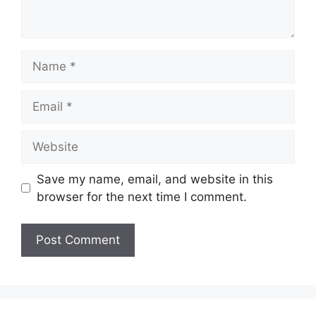
Name
Email
Website
Save my name, email, and website in this
browser for the next time I comment.