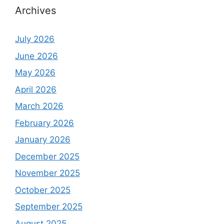
Archives
July 2026
June 2026
May 2026
April 2026
March 2026
February 2026
January 2026
December 2025
November 2025
October 2025
September 2025
August 2025