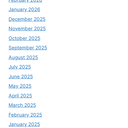
January 2026
December 2025
November 2025
October 2025
September 2025
August 2025
July 2025
June 2025
May 2025
April 2025
March 2025
February 2025
January 2025