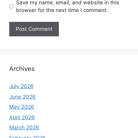
Save my name, email, and website in this
browser for the next time I comment.
Archives
July 2026
June 2026
May 2026
April 2026
March 2026
February 2026