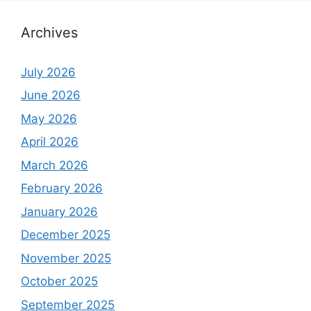
Archives
July 2026
June 2026
May 2026
April 2026
March 2026
February 2026
January 2026
December 2025
November 2025
October 2025
September 2025