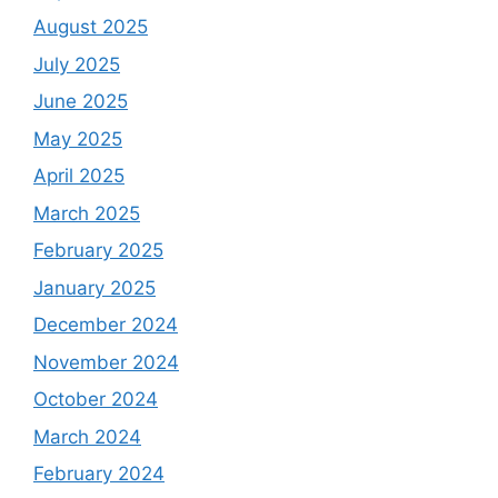
August 2025
July 2025
June 2025
May 2025
April 2025
March 2025
February 2025
January 2025
December 2024
November 2024
October 2024
March 2024
February 2024