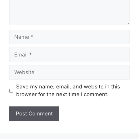
Name
Email
Website
Save my name, email, and website in this
browser for the next time I comment.