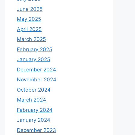
June 2025
May 2025
April 2025
March 2025
February 2025
January 2025
December 2024
November 2024
October 2024
March 2024
February 2024
January 2024
December 2023