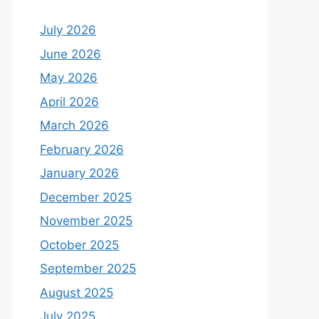
July 2026
June 2026
May 2026
April 2026
March 2026
February 2026
January 2026
December 2025
November 2025
October 2025
September 2025
August 2025
July 2025