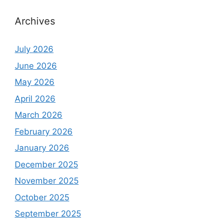
Archives
July 2026
June 2026
May 2026
April 2026
March 2026
February 2026
January 2026
December 2025
November 2025
October 2025
September 2025