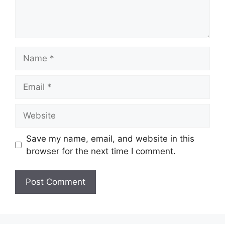
Name
Email
Website
Save my name, email, and website in this
browser for the next time I comment.