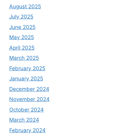
August 2025
July 2025
June 2025
May 2025
April 2025
March 2025
February 2025
January 2025
December 2024
November 2024
October 2024
March 2024
February 2024