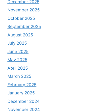
December 2025
November 2025
October 2025
September 2025
August 2025
July 2025
June 2025
May 2025
April 2025
March 2025
February 2025
January 2025
December 2024
November 2024