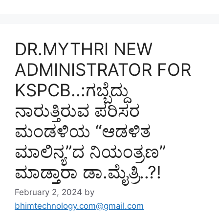
DR.MYTHRI NEW
ADMINISTRATOR FOR
KSPCB..:ಗಬ್ಬೆದ್ದು
ನಾರುತ್ತಿರುವ ಪರಿಸರ
ಮಂಡಳಿಯ “ಆಡಳಿತ
ಮಾಲಿನ್ಯ”ದ ನಿಯಂತ್ರಣ”
ಮಾಡ್ತಾರಾ ಡಾ.ಮೈತ್ರಿ..?!
February 2, 2024
by
bhimtechnology.com@gmail.com