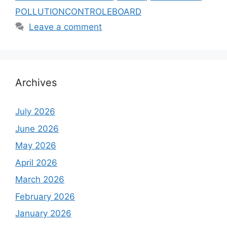
POLLUTIONCONTROLEBOARD
Leave a comment
Archives
July 2026
June 2026
May 2026
April 2026
March 2026
February 2026
January 2026