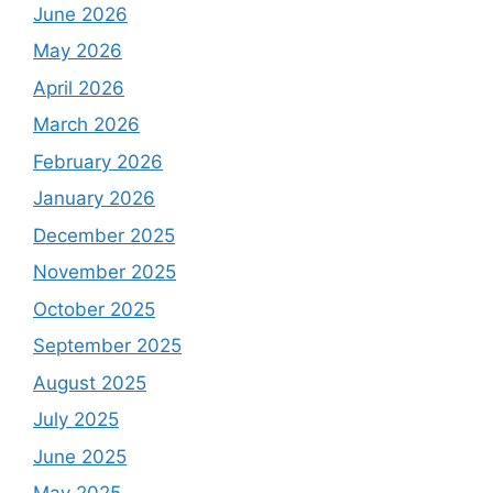
June 2026
May 2026
April 2026
March 2026
February 2026
January 2026
December 2025
November 2025
October 2025
September 2025
August 2025
July 2025
June 2025