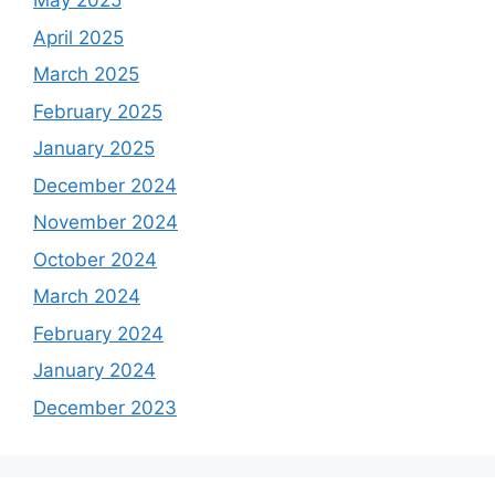
May 2025
April 2025
March 2025
February 2025
January 2025
December 2024
November 2024
October 2024
March 2024
February 2024
January 2024
December 2023