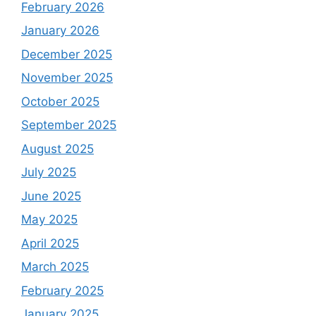
February 2026
January 2026
December 2025
November 2025
October 2025
September 2025
August 2025
July 2025
June 2025
May 2025
April 2025
March 2025
February 2025
January 2025