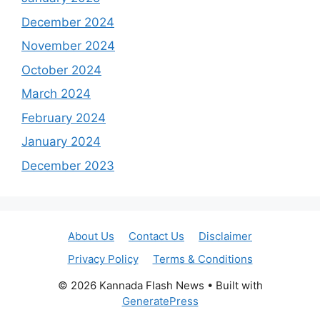
December 2024
November 2024
October 2024
March 2024
February 2024
January 2024
December 2023
About Us
Contact Us
Disclaimer
Privacy Policy
Terms & Conditions
© 2026 Kannada Flash News
• Built with
GeneratePress