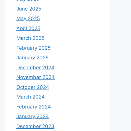
June 2025
May 2025
April 2025
March 2025
February 2025
January 2025
December 2024
November 2024
October 2024
March 2024
February 2024
January 2024
December 2023