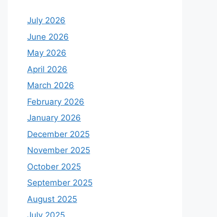
July 2026
June 2026
May 2026
April 2026
March 2026
February 2026
January 2026
December 2025
November 2025
October 2025
September 2025
August 2025
July 2025