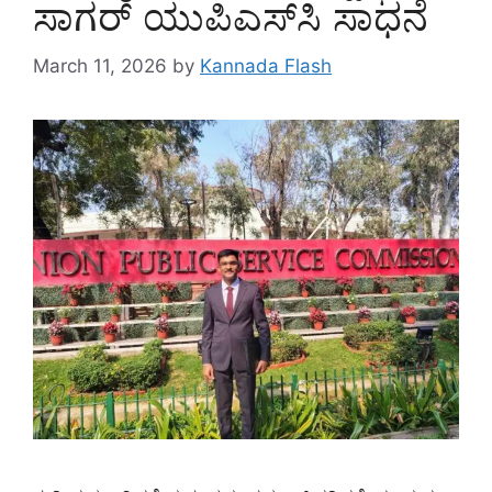
ಸಾಗರ್ ಯುಪಿಎಸ್‌ಸಿ ಸಾಧನೆ
March 11, 2026
by
Kannada Flash