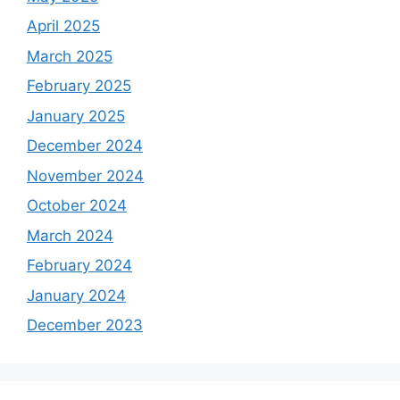
April 2025
March 2025
February 2025
January 2025
December 2024
November 2024
October 2024
March 2024
February 2024
January 2024
December 2023