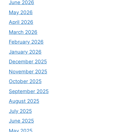
June 2026
May 2026
April 2026
March 2026
February 2026
January 2026
December 2025
November 2025
October 2025
September 2025
August 2025
July 2025
June 2025
May 2025