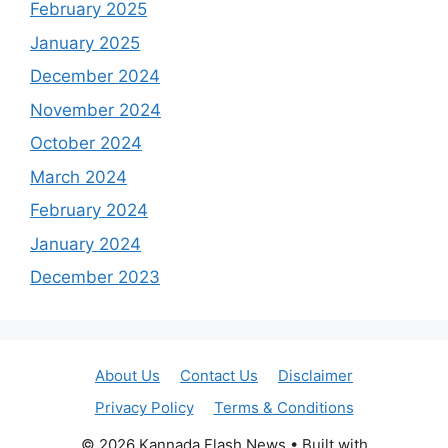
February 2025
January 2025
December 2024
November 2024
October 2024
March 2024
February 2024
January 2024
December 2023
About Us
Contact Us
Disclaimer
Privacy Policy
Terms & Conditions
© 2026 Kannada Flash News
• Built with