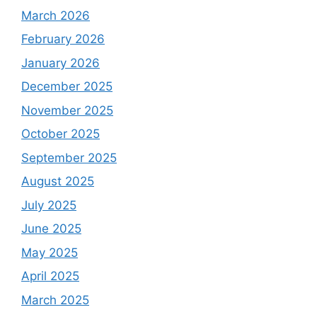
March 2026
February 2026
January 2026
December 2025
November 2025
October 2025
September 2025
August 2025
July 2025
June 2025
May 2025
April 2025
March 2025