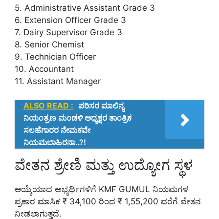
5. Administrative Assistant Grade 3
6. Extension Officer Grade 3
7. Dairy Supervisor Grade 3
8. Senior Chemist
9. Technician Officer
10. Accountant
11. Assistant Manager
ALSO READ :
ಪರಿಸರ ಮಾಲಿನ್ಯ
ನಿಯಂತ್ರಣ ಮಂಡಳಿ ಅಧ್ಯಕ್ಷರ ತಾಂತ್ರಿಕ
ಸಲಹೆಗಾರರ ನೇಮಕವೇ
ನಿಯಮಬಾಹಿರನಾ..?!
ವೇತನ ಶ್ರೇಣಿ ಮತ್ತು ಉದ್ಯೋಗ ಸ್ಥಳ
ಆಯ್ಕೆಯಾದ ಅಭ್ಯರ್ಥಿಗಳಿಗೆ KMF GUMUL ನಿಯಮಗಳ
ಪ್ರಕಾರ ಮಾಸಿಕ ₹ 34,100 ರಿಂದ ₹ 1,55,200 ವರೆಗೆ ವೇತನ
ನೀಡಲಾಗುತ್ತದೆ.