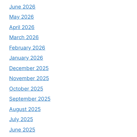
June 2026
May 2026
April 2026
March 2026
February 2026
January 2026
December 2025
November 2025
October 2025
September 2025
August 2025
July 2025
June 2025