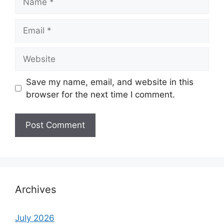
Email
Website
Save my name, email, and website in this
browser for the next time I comment.
Archives
July 2026