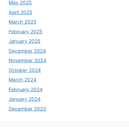
May 2025
April 2025
March 2025
February 2025
January 2025
December 2024
November 2024
October 2024
March 2024
February 2024
January 2024
December 2023