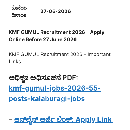
ಕೊನೆಯ
27-06-2026
ದಿನಾಂಕ
KMF GUMUL Recruitment 2026 – Apply
Online Before 27 June 2026
.
KMF GUMUL Recruitment 2026 – Important
Links
ಅಧಿಕೃತ ಅಧಿಸೂಚನೆ PDF:
kmf-gumul-jobs-2026-55-
posts-kalaburagi-jobs
–
ಆನ್‌ಲೈನ್ ಅರ್ಜಿ ಲಿಂಕ್: Apply Link