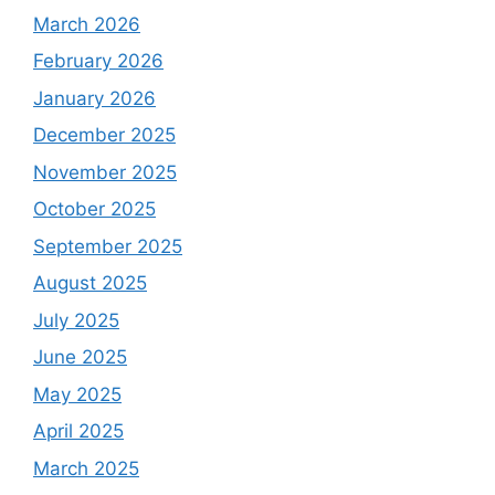
March 2026
February 2026
January 2026
December 2025
November 2025
October 2025
September 2025
August 2025
July 2025
June 2025
May 2025
April 2025
March 2025