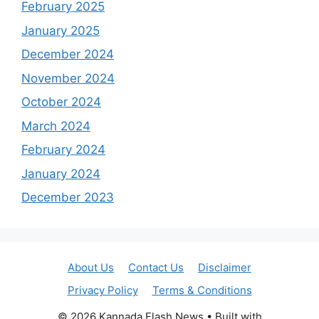
February 2025
January 2025
December 2024
November 2024
October 2024
March 2024
February 2024
January 2024
December 2023
About Us
Contact Us
Disclaimer
Privacy Policy
Terms & Conditions
© 2026 Kannada Flash News
• Built with