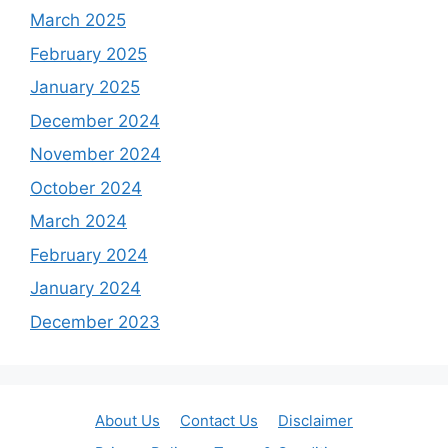
March 2025
February 2025
January 2025
December 2024
November 2024
October 2024
March 2024
February 2024
January 2024
December 2023
About Us
Contact Us
Disclaimer