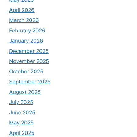
April 2026
March 2026
February 2026
January 2026
December 2025
November 2025
October 2025
September 2025
August 2025
July 2025
June 2025
May 2025
April 2025