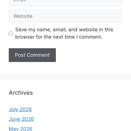
Website
Save my name, email, and website in this
browser for the next time I comment.
Archives
July 2026
June 2026
May 2026