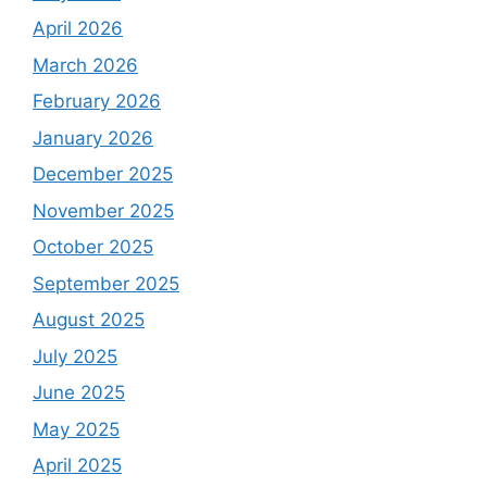
April 2026
March 2026
February 2026
January 2026
December 2025
November 2025
October 2025
September 2025
August 2025
July 2025
June 2025
May 2025
April 2025