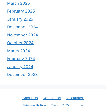
March 2025
February 2025
January 2025
December 2024
November 2024
October 2024
March 2024
February 2024
January 2024
December 2023
About Us
Contact Us
Disclaimer
Privacy Policy
Terms & Conditions