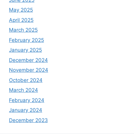
May 2025
April 2025
March 2025
February 2025
January 2025
December 2024
November 2024
October 2024
March 2024
February 2024
January 2024
December 2023