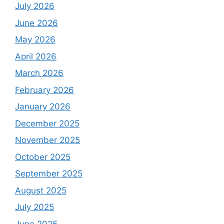
July 2026
June 2026
May 2026
April 2026
March 2026
February 2026
January 2026
December 2025
November 2025
October 2025
September 2025
August 2025
July 2025
June 2025