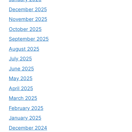
December 2025
November 2025
October 2025
September 2025
August 2025
July 2025
June 2025
May 2025
April 2025
March 2025
February 2025
January 2025
December 2024