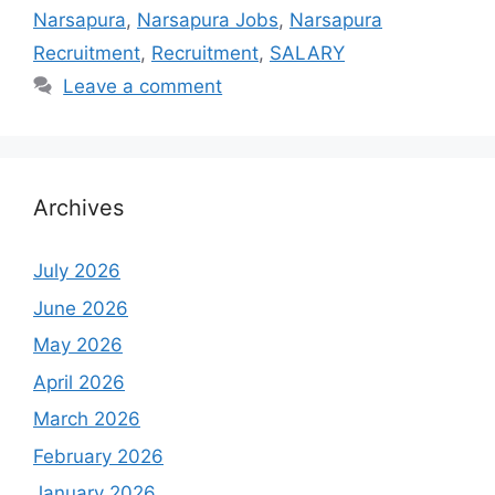
Narsapura
,
Narsapura Jobs
,
Narsapura
Recruitment
,
Recruitment
,
SALARY
Leave a comment
Archives
July 2026
June 2026
May 2026
April 2026
March 2026
February 2026
January 2026