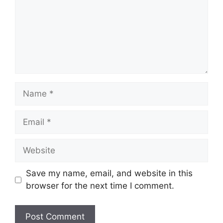
Name
Email
Website
Save my name, email, and website in this
browser for the next time I comment.