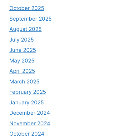
October 2025
September 2025
August 2025
July 2025
June 2025
May 2025
April 2025
March 2025
February 2025
January 2025
December 2024
November 2024
October 2024