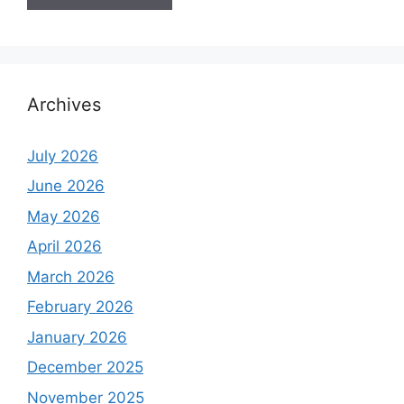
Archives
July 2026
June 2026
May 2026
April 2026
March 2026
February 2026
January 2026
December 2025
November 2025