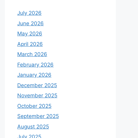
July 2026
June 2026
May 2026
April 2026
March 2026
February 2026
January 2026
December 2025
November 2025
October 2025
September 2025
August 2025
July 2025