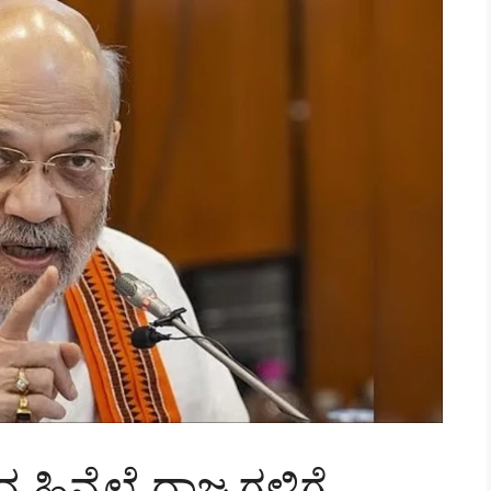
ಹಿನ್ನೆಲೆ ರಾಜ್ಯಗಳಿಗೆ