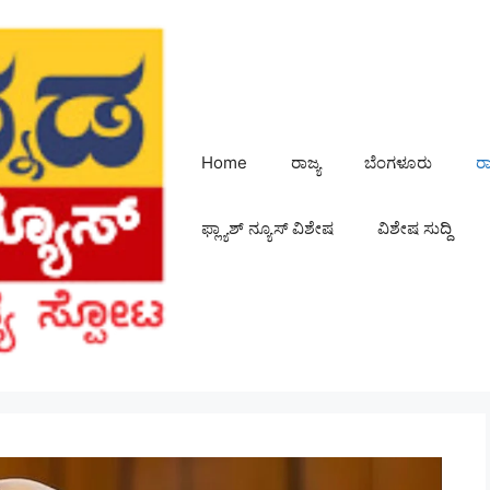
Home
ರಾಜ್ಯ
ಬೆಂಗಳೂರು
ರ
ಫ್ಲ್ಯಾಶ್ ನ್ಯೂಸ್ ವಿಶೇಷ
ವಿಶೇಷ ಸುದ್ದಿ