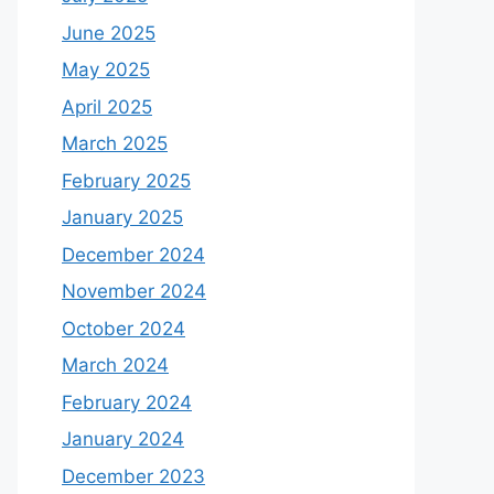
June 2025
May 2025
April 2025
March 2025
February 2025
January 2025
December 2024
November 2024
October 2024
March 2024
February 2024
January 2024
December 2023