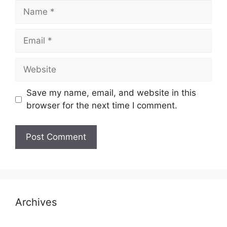
Name
Email
Website
Save my name, email, and website in this
browser for the next time I comment.
Archives