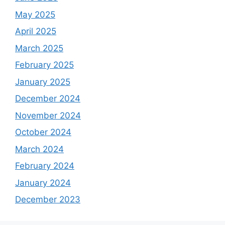
May 2025
April 2025
March 2025
February 2025
January 2025
December 2024
November 2024
October 2024
March 2024
February 2024
January 2024
December 2023