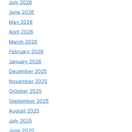
July 2026
June 2026
May 2026
April 2026
March 2026
February 2026
January 2026
December 2025
November 2025
October 2025
September 2025
August 2025
July 2025
June 2025