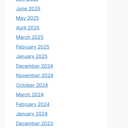
June 2025
May 2025
April 2025
March 2025
February 2025
January 2025
December 2024
November 2024
October 2024
March 2024
February 2024
January 2024
December 2023