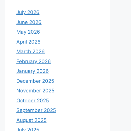
July 2026
June 2026
May 2026
April 2026
March 2026
February 2026
January 2026
December 2025
November 2025
October 2025
September 2025
August 2025
July 2025