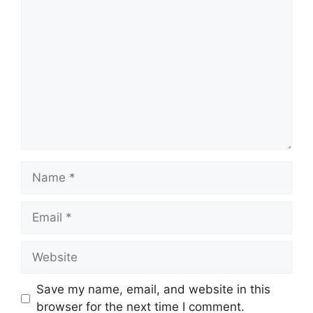
Comment
Name
Email
Website
Save my name, email, and website in this
browser for the next time I comment.