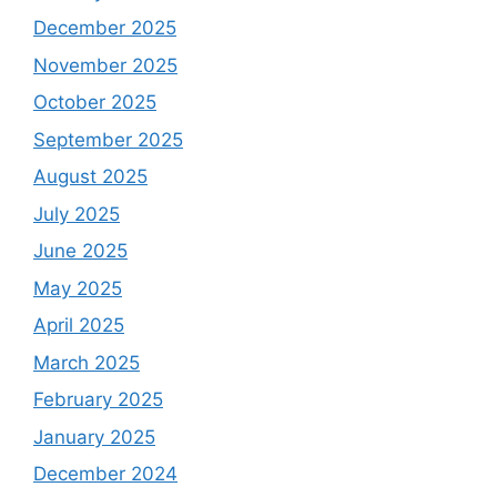
December 2025
November 2025
October 2025
September 2025
August 2025
July 2025
June 2025
May 2025
April 2025
March 2025
February 2025
January 2025
December 2024