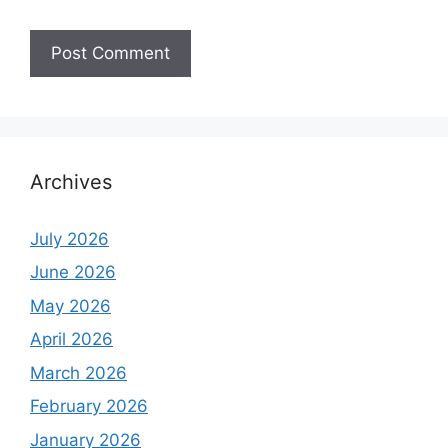
Archives
July 2026
June 2026
May 2026
April 2026
March 2026
February 2026
January 2026