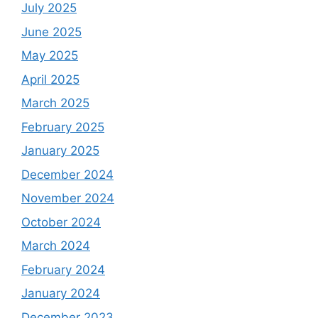
July 2025
June 2025
May 2025
April 2025
March 2025
February 2025
January 2025
December 2024
November 2024
October 2024
March 2024
February 2024
January 2024
December 2023