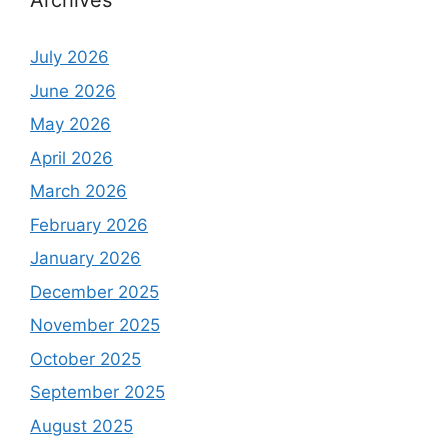
Archives
July 2026
June 2026
May 2026
April 2026
March 2026
February 2026
January 2026
December 2025
November 2025
October 2025
September 2025
August 2025