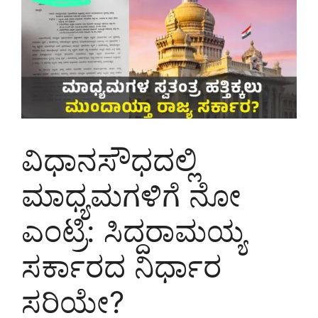
ವಿಧಾನಸೌಧದಲ್ಲಿ
ಮಾಧ್ಯಮಗಳಿಗೆ ನೋ
ಎಂಟ್ರಿ: ಸಿದ್ದರಾಮಯ್ಯ
ಸರ್ಕಾರದ ನಿರ್ಧಾರ
ಸರಿಯೇ?