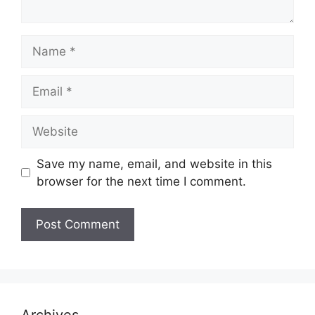
Name
Email
Website
Save my name, email, and website in this
browser for the next time I comment.