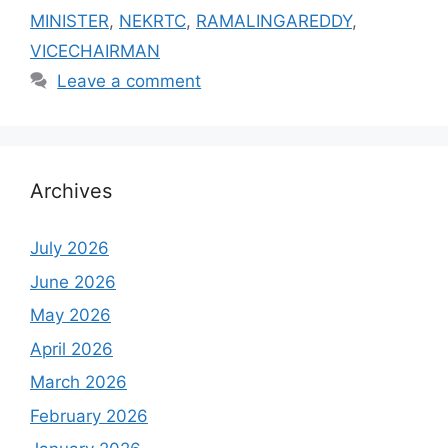
MINISTER
,
NEKRTC
,
RAMALINGAREDDY
,
VICECHAIRMAN
Leave a comment
Archives
July 2026
June 2026
May 2026
April 2026
March 2026
February 2026