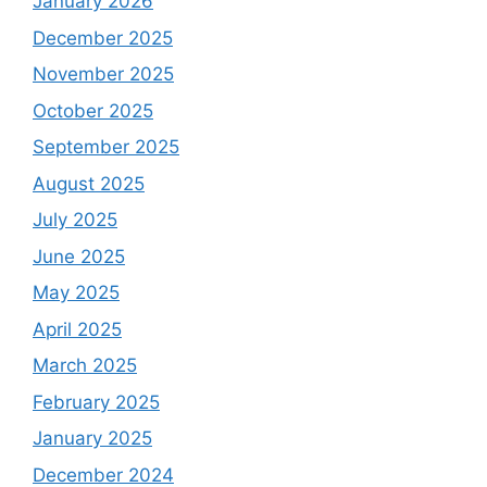
January 2026
December 2025
November 2025
October 2025
September 2025
August 2025
July 2025
June 2025
May 2025
April 2025
March 2025
February 2025
January 2025
December 2024