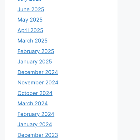
June 2025
May 2025
April 2025
March 2025
February 2025
January 2025
December 2024
November 2024
October 2024
March 2024
February 2024
January 2024
December 2023