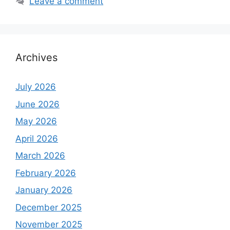
Leave a comment
Archives
July 2026
June 2026
May 2026
April 2026
March 2026
February 2026
January 2026
December 2025
November 2025