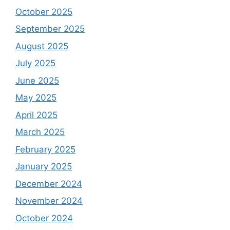
October 2025
September 2025
August 2025
July 2025
June 2025
May 2025
April 2025
March 2025
February 2025
January 2025
December 2024
November 2024
October 2024